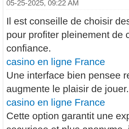
05-25-2025, 09:22 AM
Il est conseille de choisir d
pour profiter pleinement de 
confiance.
casino en ligne France
Une interface bien pensee r
augmente le plaisir de jouer.
casino en ligne France
Cette option garantit une ex