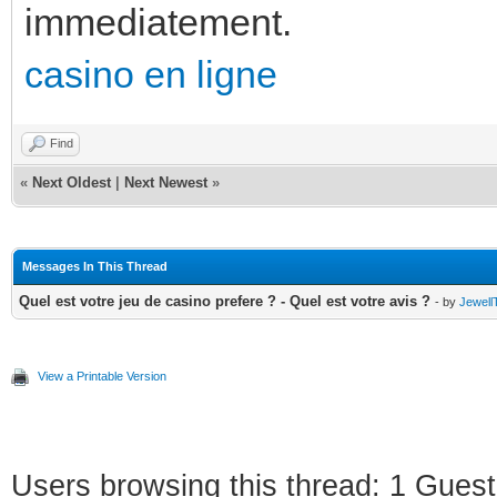
immediatement.
casino en ligne
Find
«
Next Oldest
|
Next Newest
»
Messages In This Thread
Quel est votre jeu de casino prefere ? - Quel est votre avis ?
- by
Jewell
View a Printable Version
Users browsing this thread: 1 Guest